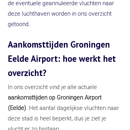
de eventuele geannuleerde vluchten naar
deze luchthaven worden in ons overzicht
getoond.
Aankomsttijden Groningen
Eelde Airport: hoe werkt het
overzicht?
In ons overzicht vind je alle actuele
aankomsttijden op Groningen Airport
(Eelde)
. Het aantal dagelijkse vluchten naar
deze stad is heel beperkt, dus je ziet je
vlucht er zo bijstaan.