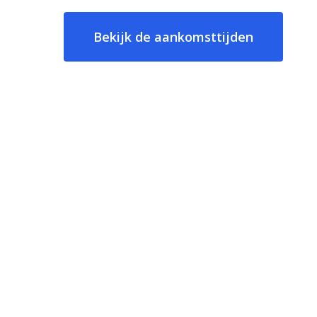
Bekijk de aankomsttijden