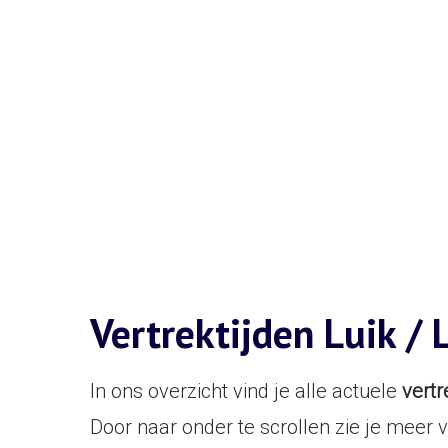
Vertrektijden Luik / 
In ons overzicht vind je alle actuele
vertr
Door naar onder te scrollen zie je meer v