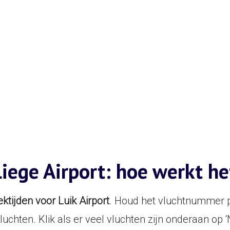
Liege Airport: hoe werkt he
ektijden voor Luik Airport
. Houd het vluchtnummer pa
luchten. Klik als er veel vluchten zijn onderaan op 