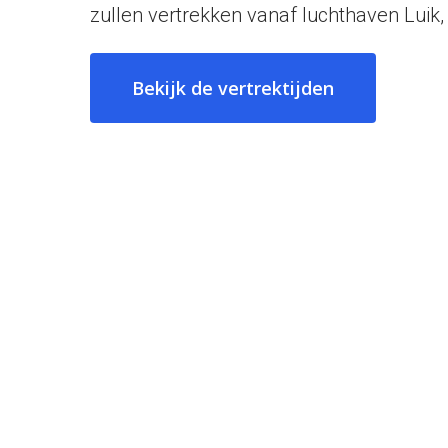
zullen vertrekken vanaf luchthaven Luik
Bekijk de vertrektijden