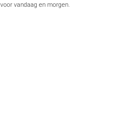
, voor vandaag en morgen.