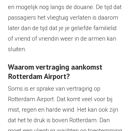
en mogelijk nog langs de douane. De tijd dat
passagiers het vliegtuig verlaten is daarom
later dan de tijd dat je je geliefde familielid
of vriend of vriendin weer in de armen kan
sluiten.
Waarom vertraging aankomst
Rotterdam Airport?
Soms is er sprake van vertraging op
Rotterdam Airport. Dat komt veel voor bij
mist, regen en harde wind. Het kan ook zijn
dat het te druk is boven Rotterdam. Dan
moet een vliegtuig wachten op toestemming