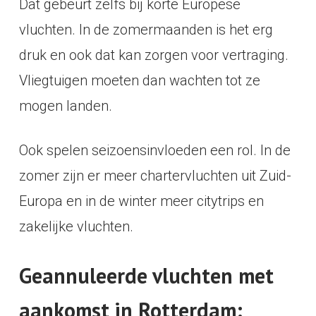
Dat gebeurt zelfs bij korte Europese
vluchten. In de zomermaanden is het erg
druk en ook dat kan zorgen voor vertraging.
Vliegtuigen moeten dan wachten tot ze
mogen landen.
Ook spelen seizoensinvloeden een rol. In de
zomer zijn er meer chartervluchten uit Zuid-
Europa en in de winter meer citytrips en
zakelijke vluchten.
Geannuleerde vluchten met
aankomst in Rotterdam: