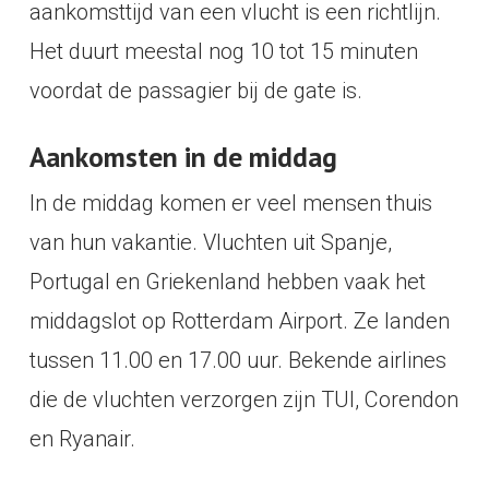
aankomsttijd van een vlucht is een richtlijn.
Het duurt meestal nog 10 tot 15 minuten
voordat de passagier bij de gate is.
Aankomsten in de middag
In de middag komen er veel mensen thuis
van hun vakantie. Vluchten uit Spanje,
Portugal en Griekenland hebben vaak het
middagslot op Rotterdam Airport. Ze landen
tussen 11.00 en 17.00 uur. Bekende airlines
die de vluchten verzorgen zijn TUI, Corendon
en Ryanair.