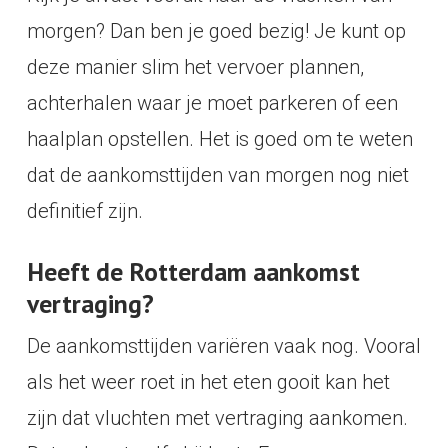
morgen? Dan ben je goed bezig! Je kunt op
deze manier slim het vervoer plannen,
achterhalen waar je moet parkeren of een
haalplan opstellen. Het is goed om te weten
dat de aankomsttijden van morgen nog niet
definitief zijn.
Heeft de Rotterdam aankomst
vertraging?
De aankomsttijden variëren vaak nog. Vooral
als het weer roet in het eten gooit kan het
zijn dat vluchten met vertraging aankomen.