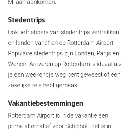
Milaan aankomen.
Stedentrips
Ook liefhebbers van stedentrips vertrekken
en landen vanaf en op Rotterdam Airport.
Populaire stedentrips zijn Londen, Parijs en
Wenen. Arriveren op Rotterdam is ideaal als
je een weekendje weg bent geweest of een
zakelijke reis hebt gemaakt.
Vakantiebestemmingen
Rotterdam Airport is in de vakantie een
prima alternatief voor Schiphol. Het is in