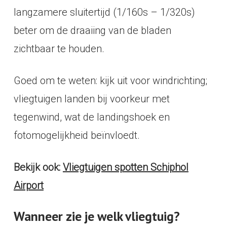
langzamere sluitertijd (1/160s – 1/320s)
beter om de draaiing van de bladen
zichtbaar te houden.
Goed om te weten: kijk uit voor windrichting;
vliegtuigen landen bij voorkeur met
tegenwind, wat de landingshoek en
fotomogelijkheid beïnvloedt.
Bekijk ook:
Vliegtuigen spotten Schiphol
Airport
Wanneer zie je welk vliegtuig?