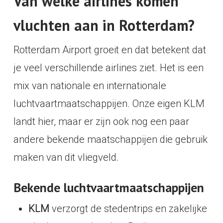
Van welke airlines komen
vluchten aan in Rotterdam?
Rotterdam Airport groeit en dat betekent dat
je veel verschillende airlines ziet. Het is een
mix van nationale en internationale
luchtvaartmaatschappijen. Onze eigen KLM
landt hier, maar er zijn ook nog een paar
andere bekende maatschappijen die gebruik
maken van dit vliegveld.
Bekende luchtvaartmaatschappijen
KLM
verzorgt de stedentrips en zakelijke