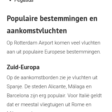
Pegasus
Populaire bestemmingen en
aankomstvluchten
Op Rotterdam Airport komen veel vluchten
aan uit populaire Europese bestemmingen.
Zuid-Europa
Op de aankomstborden zie je vluchten uit
Spanje. De steden Alicante, Málaga en
Barcelona zijn erg populair. Voor Italië geldt
dat er meestal vliegtuigen uit Rome en