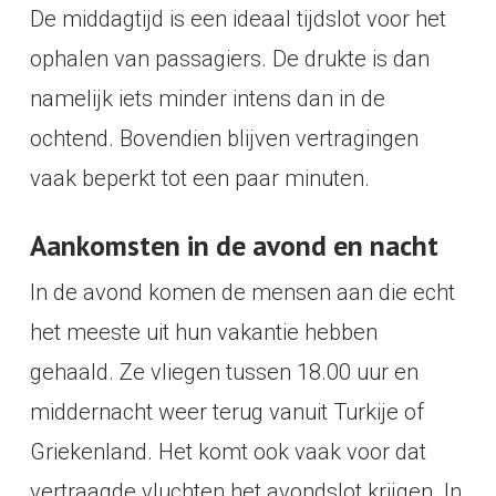
De middagtijd is een ideaal tijdslot voor het
ophalen van passagiers. De drukte is dan
namelijk iets minder intens dan in de
ochtend. Bovendien blijven vertragingen
vaak beperkt tot een paar minuten.
Aankomsten in de avond en nacht
In de avond komen de mensen aan die echt
het meeste uit hun vakantie hebben
gehaald. Ze vliegen tussen 18.00 uur en
middernacht weer terug vanuit Turkije of
Griekenland. Het komt ook vaak voor dat
vertraagde vluchten het avondslot krijgen. In