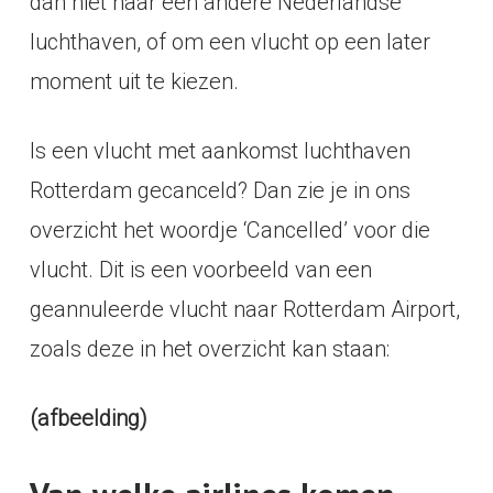
dan niet naar een andere Nederlandse
luchthaven, of om een vlucht op een later
moment uit te kiezen.
Is een vlucht met aankomst luchthaven
Rotterdam gecanceld? Dan zie je in ons
overzicht het woordje ‘Cancelled’ voor die
vlucht. Dit is een voorbeeld van een
geannuleerde vlucht naar Rotterdam Airport,
zoals deze in het overzicht kan staan:
(afbeelding)