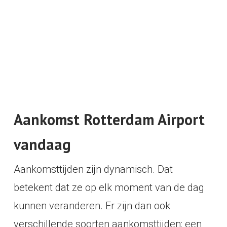
Aankomst Rotterdam Airport
vandaag
Aankomsttijden zijn dynamisch. Dat
betekent dat ze op elk moment van de dag
kunnen veranderen. Er zijn dan ook
verschillende soorten aankomsttijden: een