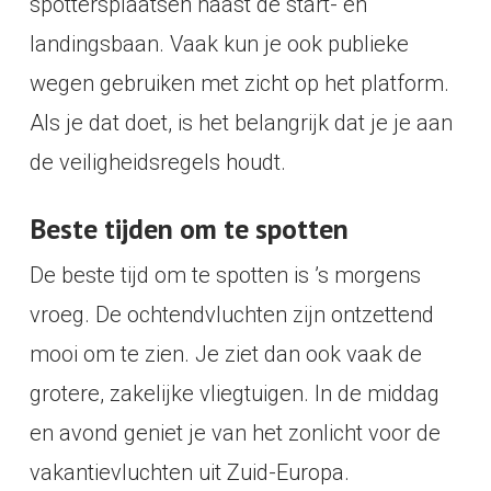
spottersplaatsen naast de start- en
landingsbaan. Vaak kun je ook publieke
wegen gebruiken met zicht op het platform.
Als je dat doet, is het belangrijk dat je je aan
de veiligheidsregels houdt.
Beste tijden om te spotten
De beste tijd om te spotten is ’s morgens
vroeg. De ochtendvluchten zijn ontzettend
mooi om te zien. Je ziet dan ook vaak de
grotere, zakelijke vliegtuigen. In de middag
en avond geniet je van het zonlicht voor de
vakantievluchten uit Zuid-Europa.