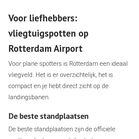
Voor liefhebbers:
vliegtuigspotten op
Rotterdam Airport
Voor plane spotters is Rotterdam een ideaal
vliegveld. Het is er overzichtelijk, het is
compact en je hebt direct zicht op de
landingsbanen.
De beste standplaatsen
De beste standplaatsen zijn de officiële