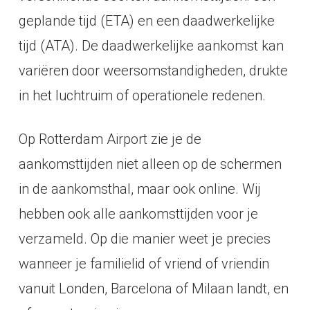
geplande tijd (ETA) en een daadwerkelijke
tijd (ATA). De daadwerkelijke aankomst kan
variëren door weersomstandigheden, drukte
in het luchtruim of operationele redenen.
Op Rotterdam Airport zie je de
aankomsttijden niet alleen op de schermen
in de aankomsthal, maar ook online. Wij
hebben ook alle aankomsttijden voor je
verzameld. Op die manier weet je precies
wanneer je familielid of vriend of vriendin
vanuit Londen, Barcelona of Milaan landt, en