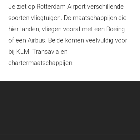
Je ziet op Rotterdam Airport verschillende
soorten vliegtuigen. De maatschappijen die
hier landen, vliegen vooral met een Boeing
of een Airbus. Beide komen veelvuldig voor
bij KLM, Transavia en
chartermaatschappijen.