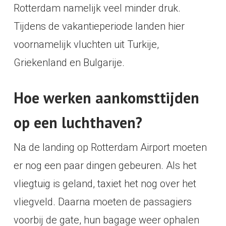
Rotterdam namelijk veel minder druk.
Tijdens de vakantieperiode landen hier
voornamelijk vluchten uit Turkije,
Griekenland en Bulgarije.
Hoe werken aankomsttijden
op een luchthaven?
Na de landing op Rotterdam Airport moeten
er nog een paar dingen gebeuren. Als het
vliegtuig is geland, taxiet het nog over het
vliegveld. Daarna moeten de passagiers
voorbij de gate, hun bagage weer ophalen