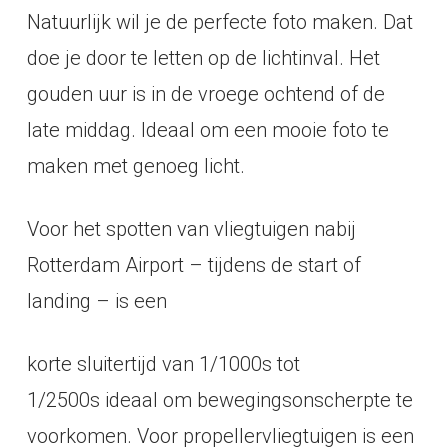
Natuurlijk wil je de perfecte foto maken. Dat
doe je door te letten op de lichtinval. Het
gouden uur is in de vroege ochtend of de
late middag. Ideaal om een mooie foto te
maken met genoeg licht.
Voor het spotten van vliegtuigen nabij
Rotterdam Airport – tijdens de start of
landing – is een
korte sluitertijd van 1/1000s tot
1/2500s ideaal om bewegingsonscherpte te
voorkomen. Voor propellervliegtuigen is een