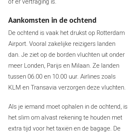
of er vertraging is.
Aankomsten in de ochtend
De ochtend is vaak het drukst op Rotterdam
Airport. Vooral zakelijke reizigers landen
dan. Je ziet op de borden vluchten uit onder
meer Londen, Parijs en Milaan. Ze landen
tussen 06.00 en 10.00 uur. Airlines zoals
KLM en Transavia verzorgen deze vluchten.
Als je iemand moet ophalen in de ochtend, is
het slim om alvast rekening te houden met
extra tijd voor het taxiën en de bagage. De