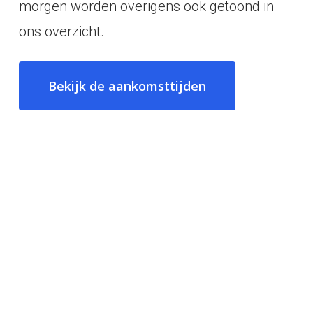
morgen worden overigens ook getoond in
ons overzicht.
Bekijk de aankomsttijden