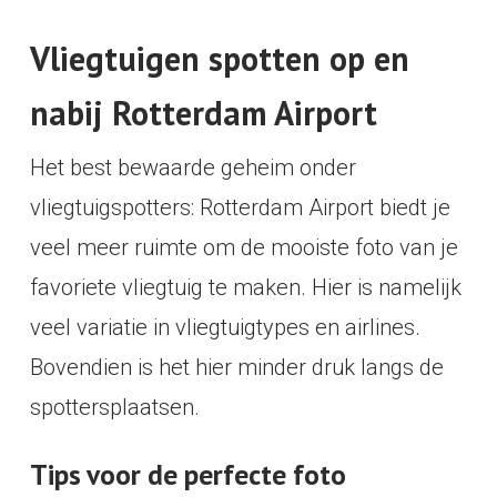
Vliegtuigen spotten op en
nabij Rotterdam Airport
Het best bewaarde geheim onder
vliegtuigspotters: Rotterdam Airport biedt je
veel meer ruimte om de mooiste foto van je
favoriete vliegtuig te maken. Hier is namelijk
veel variatie in vliegtuigtypes en airlines.
Bovendien is het hier minder druk langs de
spottersplaatsen.
Tips voor de perfecte foto