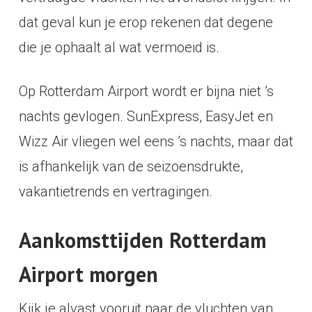
dat geval kun je erop rekenen dat degene
die je ophaalt al wat vermoeid is.
Op Rotterdam Airport wordt er bijna niet ’s
nachts gevlogen. SunExpress, EasyJet en
Wizz Air vliegen wel eens ’s nachts, maar dat
is afhankelijk van de seizoensdrukte,
vakantietrends en vertragingen.
Aankomsttijden Rotterdam
Airport morgen
Kijk je alvast vooruit naar de vluchten van