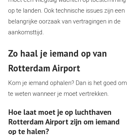
op te landen. Ook technische issues zijn een
belangrijke oorzaak van vertragingen in de
aankomsttijd.
Zo haal je iemand op van
Rotterdam Airport
Kom je iemand ophalen? Dan is het goed om
te weten wanneer je moet vertrekken.
Hoe laat moet je op luchthaven
Rotterdam Airport zijn om iemand
op te halen?