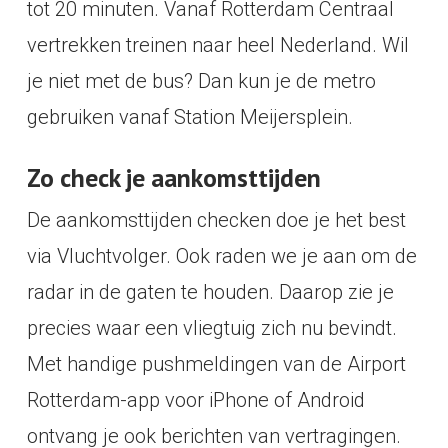
tot 20 minuten. Vanaf Rotterdam Centraal
vertrekken treinen naar heel Nederland. Wil
je niet met de bus? Dan kun je de metro
gebruiken vanaf Station Meijersplein.
Zo check je aankomsttijden
De aankomsttijden checken doe je het best
via Vluchtvolger. Ook raden we je aan om de
radar in de gaten te houden. Daarop zie je
precies waar een vliegtuig zich nu bevindt.
Met handige pushmeldingen van de Airport
Rotterdam-app voor iPhone of Android
ontvang je ook berichten van vertragingen.