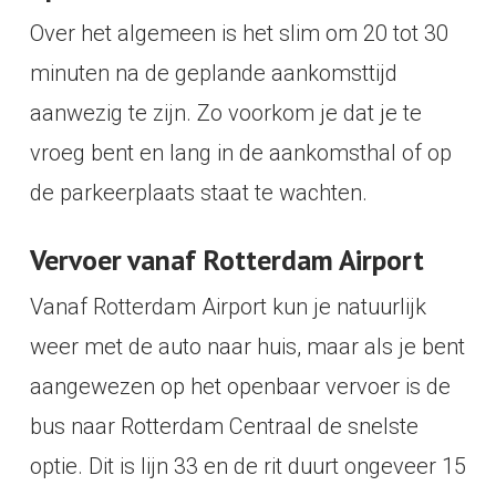
Over het algemeen is het slim om 20 tot 30
minuten na de geplande aankomsttijd
aanwezig te zijn. Zo voorkom je dat je te
vroeg bent en lang in de aankomsthal of op
de parkeerplaats staat te wachten.
Vervoer vanaf Rotterdam Airport
Vanaf Rotterdam Airport kun je natuurlijk
weer met de auto naar huis, maar als je bent
aangewezen op het openbaar vervoer is de
bus naar Rotterdam Centraal de snelste
optie. Dit is lijn 33 en de rit duurt ongeveer 15