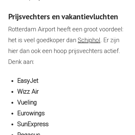
Prijsvechters en vakantievluchten
Rotterdam Airport heeft een groot voordeel:
het is veel goedkoper dan
Schiphol
. Er zijn
hier dan ook een hoop prijsvechters actief.
Denk aan:
EasyJet
Wizz Air
Vueling
Eurowings
SunExpress