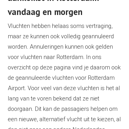
vandaag en morgen
Vluchten hebben helaas soms vertraging,
maar ze kunnen ook volledig geannuleerd
worden. Annuleringen kunnen ook gelden
voor vluchten naar Rotterdam. In ons
overzicht op deze pagina vind je daarom ook
de geannuleerde vluchten voor Rotterdam
Airport. Voor veel van deze vluchten is het al
lang van te voren bekend dat ze niet
doorgaan. Dit kan de passagiers helpen om
een nieuwe, alternatief vlucht uit te kiezen, al