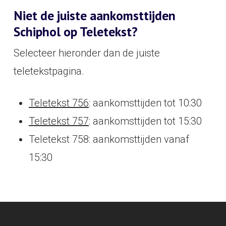
Niet de juiste aankomsttijden
Schiphol op Teletekst?
Selecteer hieronder dan de juiste
teletekstpagina.
Teletekst 756
: aankomsttijden tot 10:30
Teletekst 757
: aankomsttijden tot 15:30
Teletekst 758: aankomsttijden vanaf
15:30