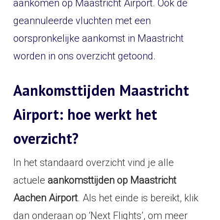
aankomen op Maastricht Airport. Ook de
geannuleerde vluchten met een
oorspronkelijke aankomst in Maastricht
worden in ons overzicht getoond.
Aankomsttijden Maastricht
Airport: hoe werkt het
overzicht?
In het standaard overzicht vind je alle
actuele
aankomsttijden op Maastricht
Aachen Airport
. Als het einde is bereikt, klik
dan onderaan op ‘Next Flights’, om meer