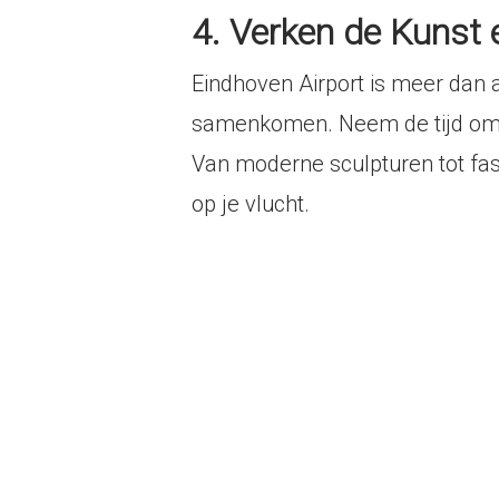
4. Verken de Kunst 
Eindhoven Airport is meer dan a
samenkomen. Neem de tijd om d
Van moderne sculpturen tot fas
op je vlucht.