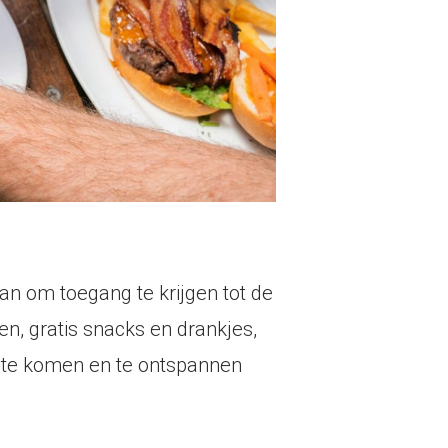
dan om toegang te krijgen tot de
en, gratis snacks en drankjes,
st te komen en te ontspannen