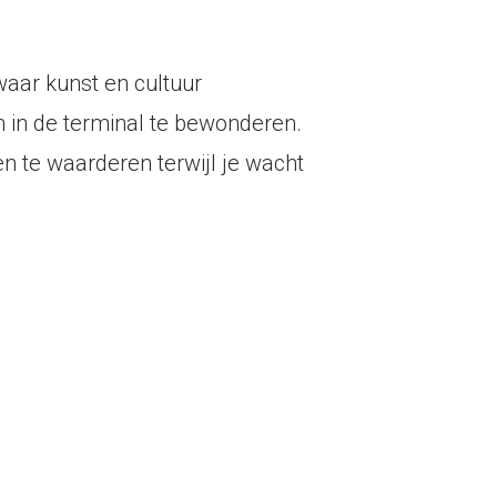
waar kunst en cultuur
 in de terminal te bewonderen.
n te waarderen terwijl je wacht