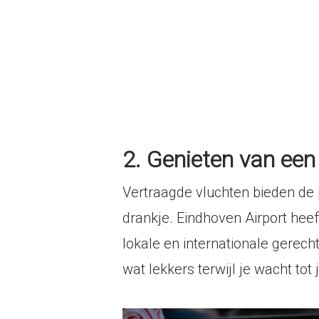
2. Genieten van een
Vertraagde vluchten bieden de 
drankje. Eindhoven Airport hee
lokale en internationale gerech
wat lekkers terwijl je wacht tot 