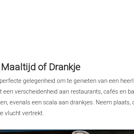
 Maaltijd of Drankje
perfecte gelegenheid om te genieten van een heerli
ft een verscheidenheid aan restaurants, cafés en ba
ten, evenals een scala aan drankjes. Neem plaats, 
je vlucht vertrekt.