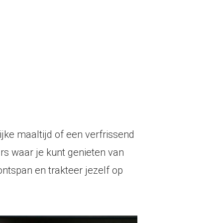
jke maaltijd of een verfrissend
rs waar je kunt genieten van
ontspan en trakteer jezelf op